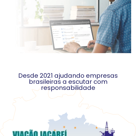
Desde 2021 ajudando empresas
brasileiras a escutar com
responsabilidade