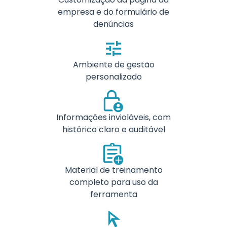
empresa e do formulário de
denúncias
Ambiente de gestão
personalizado
Informações invioláveis, com
histórico claro e auditável
Material de treinamento
completo para uso da
ferramenta