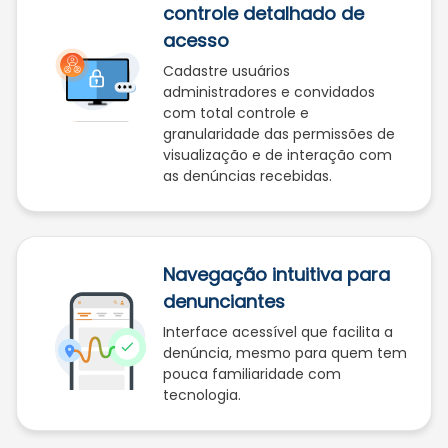
controle detalhado de
acesso
Cadastre usuários
administradores e convidados
com total controle e
granularidade das permissões de
visualização e de interação com
as denúncias recebidas.
Navegação intuitiva para
denunciantes
Interface acessível que facilita a
denúncia, mesmo para quem tem
pouca familiaridade com
tecnologia.