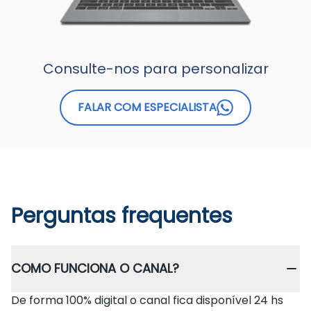
Consulte-nos para personalizar
FALAR COM ESPECIALISTA
Perguntas frequentes
COMO FUNCIONA O CANAL?
De forma 100% digital o canal fica disponível 24 hs