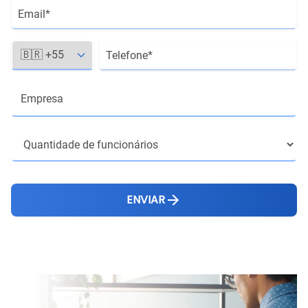
ENVIAR