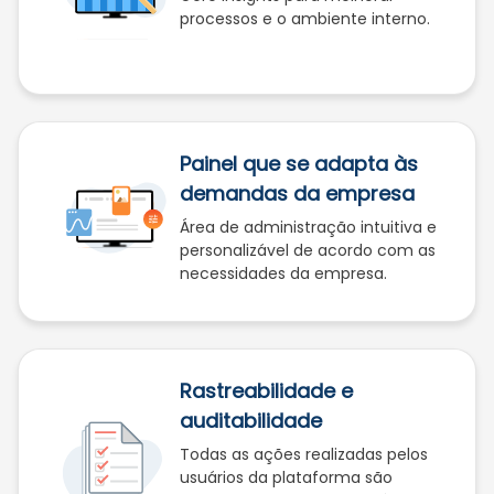
processos e o ambiente interno.
Painel que se adapta às
demandas da empresa
Área de administração intuitiva e
personalizável de acordo com as
necessidades da empresa.
Rastreabilidade e
auditabilidade
Todas as ações realizadas pelos
usuários da plataforma são