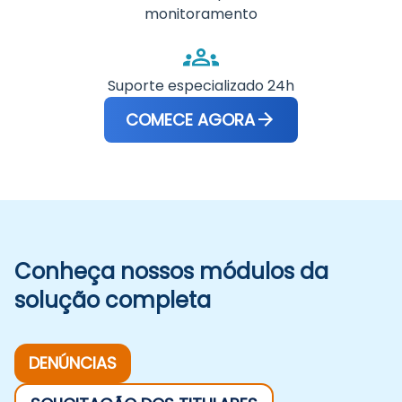
monitoramento
Suporte especializado 24h
COMECE AGORA
Conheça nossos módulos da
solução completa
DENÚNCIAS