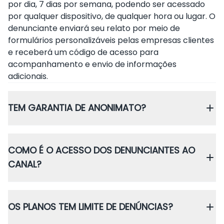
por dia, 7 dias por semana, podendo ser acessado
por qualquer dispositivo, de qualquer hora ou lugar. O
denunciante enviará seu relato por meio de
formulários personalizáveis pelas empresas clientes
e receberá um código de acesso para
acompanhamento e envio de informações
adicionais.
TEM GARANTIA DE ANONIMATO?
COMO É O ACESSO DOS DENUNCIANTES AO
CANAL?
OS PLANOS TEM LIMITE DE DENÚNCIAS?