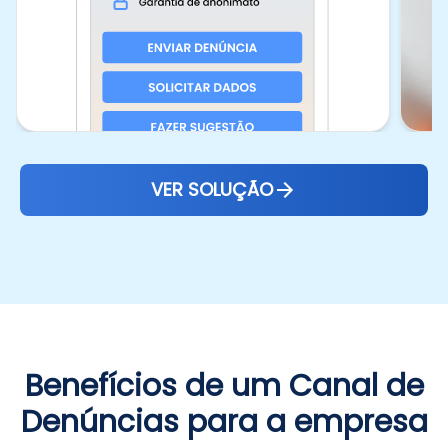
VER SOLUÇÃO
Benefícios de um Canal de
Denúncias para a empresa