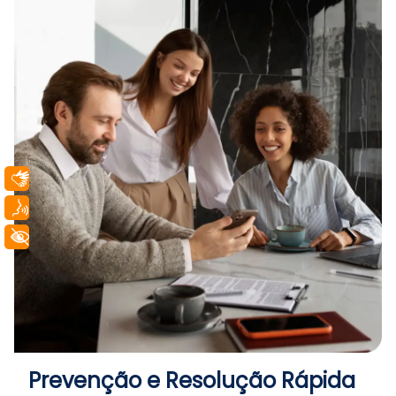
Libras
Voz
+ Acessibilidade
Prevenção e Resolução Rápida