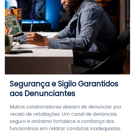
Segurança e Sigilo Garantidos
aos Denunciantes
Muitos colaboradores deixam de denunciar por
receio de retaliações. Um canal de denúncias
seguro e anônimo fortalece a confiança dos
funcionários em relatar condutas inadequadas.