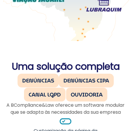
Uma solução completa
DENÚNCIAS
DENÚNCIAS CIPA
CANAL LGPD
OUVIDORIA
A BCompliance&Law oferece um software modular
que se adapta às necessidades da sua empresa
Customização da página da