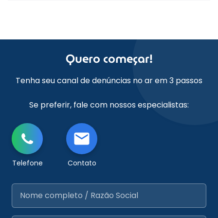
Quero começar!
Tenha seu canal de denúncias no ar em 3 passos
Se preferir, fale com nossos especialistas:
Telefone
Contato