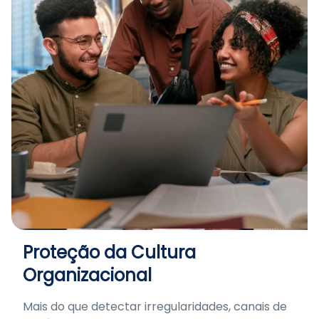
Proteção da Cultura
Organizacional
Mais do que detectar irregularidades, canais de