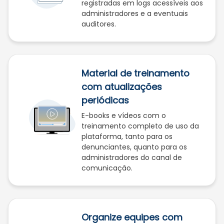
registradas em logs acessíveis aos
administradores e a eventuais
auditores.
Material de treinamento
com atualizações
periódicas
E-books e vídeos com o
treinamento completo de uso da
plataforma, tanto para os
denunciantes, quanto para os
administradores do canal de
comunicação.
Organize equipes com