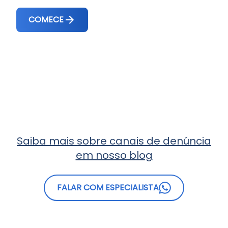
COMECE
Saiba mais sobre canais de denúncia
em nosso blog
FALAR COM ESPECIALISTA