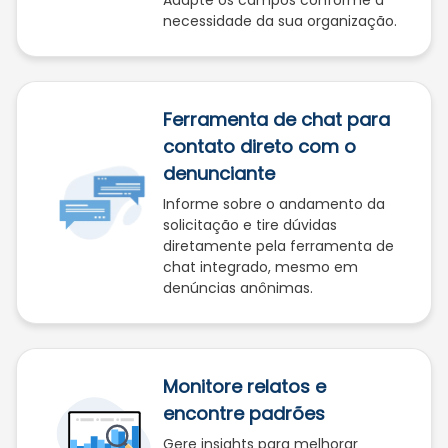
necessidade da sua organização.
Ferramenta de chat para
contato direto com o
denunciante
Informe sobre o andamento da
solicitação e tire dúvidas
diretamente pela ferramenta de
chat integrado, mesmo em
denúncias anônimas.
Monitore relatos e
encontre padrões
Gere insights para melhorar