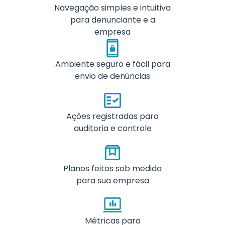
Navegação simples e intuitiva
para denunciante e a
empresa
Ambiente seguro e fácil para
envio de denúncias
Ações registradas para
auditoria e controle
Planos feitos sob medida
para sua empresa
Métricas para