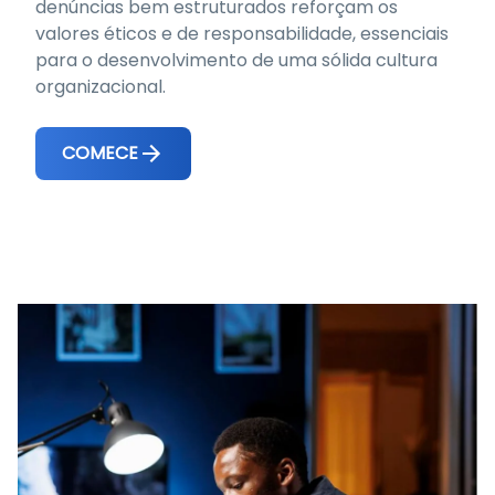
denúncias bem estruturados reforçam os
valores éticos e de responsabilidade, essenciais
para o desenvolvimento de uma sólida cultura
organizacional.
COMECE