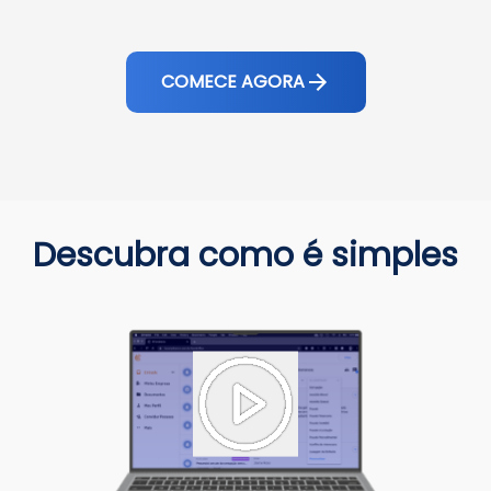
COMECE AGORA
Descubra como é simples