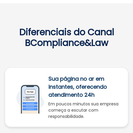
Diferenciais do Canal
BCompliance&Law
Sua página no ar em
instantes, oferecendo
atendimento 24h
Em poucos minutos sua empresa
começa a escutar com
responsabilidade.