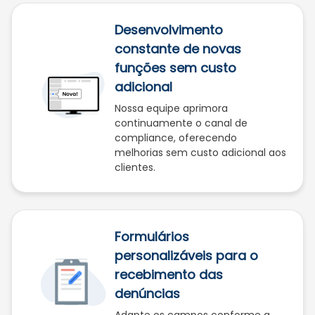
Desenvolvimento
constante de novas
funções sem custo
adicional
Nossa equipe aprimora
continuamente o canal de
compliance, oferecendo
melhorias sem custo adicional aos
clientes.
Formulários
personalizáveis para o
recebimento das
denúncias
Adapte os campos conforme a