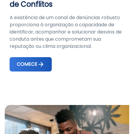
de Conflitos
A existência de um canal de denúncias robusto
proporciona à organização a capacidade de
identificar, acompanhar e solucionar desvios de
conduta antes que comprometam sua
reputação ou clima organizacional.
COMECE