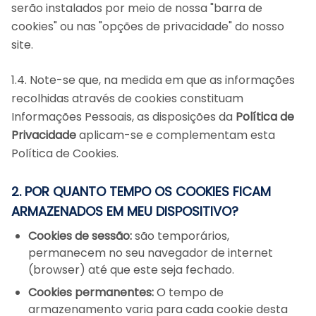
serão instalados por meio de nossa "barra de
cookies" ou nas "opções de privacidade" do nosso
site.
1.4. Note-se que, na medida em que as informações
recolhidas através de cookies constituam
Informações Pessoais, as disposições da
Política de
Privacidade
aplicam-se e complementam esta
Política de Cookies.
2. POR QUANTO TEMPO OS COOKIES FICAM
ARMAZENADOS EM MEU DISPOSITIVO?
Cookies de sessão:
são temporários,
permanecem no seu navegador de internet
(browser) até que este seja fechado.
Cookies permanentes:
O tempo de
armazenamento varia para cada cookie desta