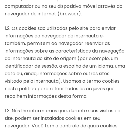
computador ou no seu dispositivo móvel através do
navegador de internet (browser).
1.2. Os cookies são utilizados pelo site para enviar
informações ao navegador do internauta e,
também, permitem ao navegador reenviar as
informações sobre as características da navegação
do internauta ao site de origem (por exemplo, um
identificador de sessão, a escolha de um idioma, uma
data ou, ainda, informações sobre outros sites
visitado pelo internauta). Usamos o termo cookies
nesta política para referir todos os arquivos que
recolhem informações desta forma.
1.3. Nós lhe informamos que, durante suas visitas ao
site, podem ser instalados cookies em seu
navegador. Você tem o controle de quais cookies