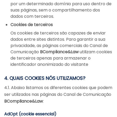
por um determinado domínio para uso dentro de
suas páginas, sem o compartilhamento dos
dados com terceiros.
Cookies de terceiros
Os cookies de terceiros são capazes de enviar
dados entre sites distintos. Para garantir a sua
privacidade, as páginas comerciais do Canal de
Comunicação
BCompliance&Law
utilizam cookies
de terceiros apenas para armazenar o
identificador anonimizado do visitante
4. QUAIS COOKIES NÓS UTILIZAMOS?
4.1. Abaixo listamos os diferentes cookies que podem
ser utilizados nas páginas do Canal de Comunicação
BCompliance&Law
:
AdOpt (cookie essencial)