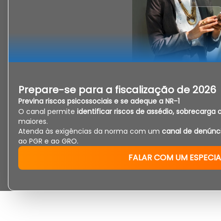
Prepare-se para a fiscalização de 2026
Previna riscos psicossociais e se adeque a NR-1
O canal permite
identificar riscos de assédio, sobrecarga 
maiores.
Atenda às exigências da norma com um
canal de denúnci
ao PGR e ao GRO.
FALAR COM UM ESPECIA