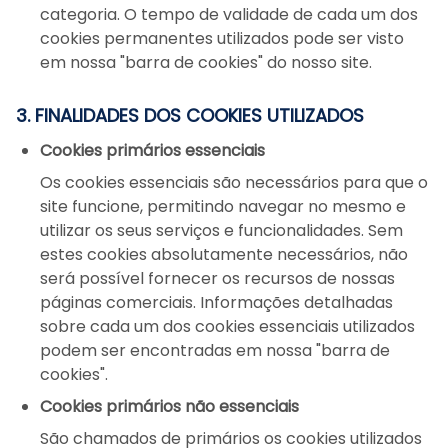
categoria. O tempo de validade de cada um dos
cookies permanentes utilizados pode ser visto
em nossa "barra de cookies" do nosso site.
3. FINALIDADES DOS COOKIES UTILIZADOS
Cookies primários essenciais
Os cookies essenciais são necessários para que o
site funcione, permitindo navegar no mesmo e
utilizar os seus serviços e funcionalidades. Sem
estes cookies absolutamente necessários, não
será possível fornecer os recursos de nossas
páginas comerciais. Informações detalhadas
sobre cada um dos cookies essenciais utilizados
podem ser encontradas em nossa "barra de
cookies".
Cookies primários não essenciais
São chamados de primários os cookies utilizados