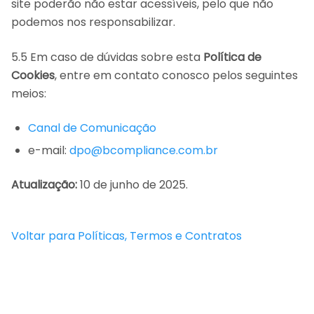
site poderão não estar acessíveis, pelo que não
podemos nos responsabilizar.
5.5 Em caso de dúvidas sobre esta
Política de
Cookies
, entre em contato conosco pelos seguintes
meios:
Canal de Comunicação
e-mail:
dpo@bcompliance.com.br
Atualização:
10 de junho de 2025.
Voltar para Políticas, Termos e Contratos