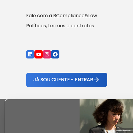
Fale com a BCompliance&Law
Políticas, termos e contratos
JÁ SOU CLIENTE - ENTRAR