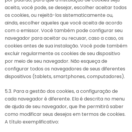
aceita, você pode, se desejar, escolher aceitar todos
os cookies, ou rejeitá-los sistematicamente ou,
ainda, escolher aqueles que você aceita de acordo
com o emissor. Você também pode configurar seu
navegador para aceitar ou recusar, caso a caso, os
cookies antes de sua instalação. Você pode também
excluir regularmente os cookies de seu dispositivo
por meio de seu navegador. Não esqueça de
configurar todos os navegadores de seus diferentes
dispositivos (tablets, smartphones, computadores).
5.3. Para a gestão dos cookies, a configuração de
cada navegador é diferente. Ela é descrita no menu
de ajuda de seu navegador, que lhe permitirá saber
como modificar seus desejos em termos de cookies.
A título exemplificativo: